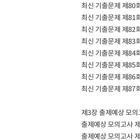
최신 기출문제 제80
최신 기출문제 제81
최신 기출문제 제82
최신 기출문제 제83
최신 기출문제 제84
최신 기출문제 제85
최신 기출문제 제86
최신 기출문제 제87
제3장 출제예상 모의
출제예상 모의고사 제
출제예상 모의고사 제