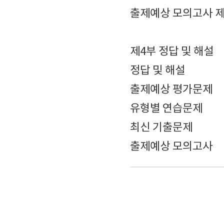
출제예상 모의고사 제
제4부 정답 및 해설
정답 및 해설
출제예상 평가문제
유형별 연습문제
최신 기출문제
출제예상 모의고사