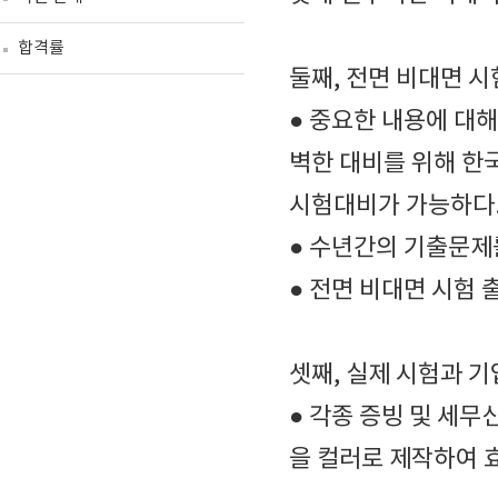
합격률
둘째, 전면 비대면 
● 중요한 내용에 대
벽한 대비를 위해 한
시험대비가 가능하다
● 수년간의 기출문제
● 전면 비대면 시험
셋째, 실제 시험과 
● 각종 증빙 및 세
을 컬러로 제작하여 