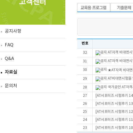
고객센터
공지사항
번호
FAQ
AT자격 비대면시
32
Q&A
AT자격 비대면
31
30
★AT자격 비대면시
자료실
AT비대면시험을 
29
문의처
국가공인 AT자격
28
27
[AT서포터즈 시험후기 14
26
[AT서포터즈 시험후기 13
25
[AT서포터즈 시험후기 12
24
[AT서포터즈 시험후기 11
23
[AT서포터즈 시험후기 10