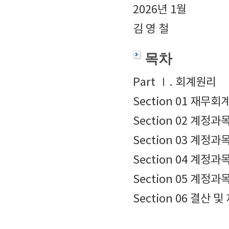
2026년 1월
김 영 철
목차
Part Ⅰ. 회계원리
Section 01 재무
Section 02 계정
Section 03 계정
Section 04 계정
Section 05 계정
Section 06 결산