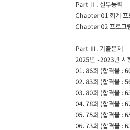
Part Ⅱ. 실무능력
Chapter 01 회계
Chapter 02 프로
Part Ⅲ. 기출문제
2025년∼2023년 
01. 86회 (합격율 : 6
02. 83회 (합격율 : 5
03. 80회 (합격율 : 6
04. 78회 (합격율 : 6
05. 75회 (합격율 : 6
06. 73회 (합격율 : 6