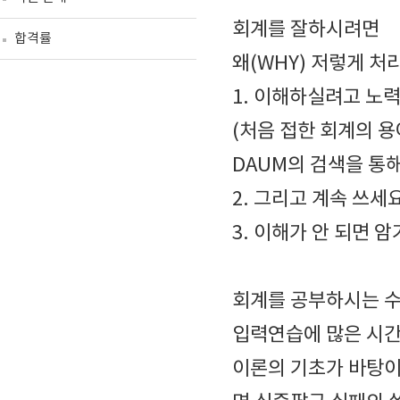
회계를 잘하시려면
합격률
왜(WHY) 저렇게 처
1. 이해하실려고 노
(처음 접한 회계의 
DAUM의 검색을 통
2. 그리고 계속 쓰세요
3. 이해가 안 되면 
회계를 공부하시는 
입력연습에 많은 시간
이론의 기초가 바탕이