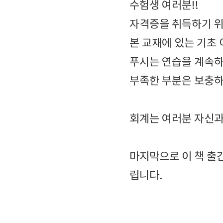
수험생 여러분!!
자격증을 취득하기 위
본 교재에 있는 기초
푸시는 연습을 계속하
부족한 부분은 보충하
회계는 여러분 자신과
마지막으로 이 책 출
립니다.