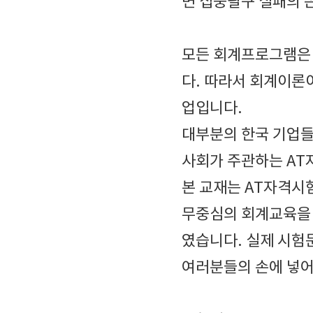
면 십중팔구 실패의 쓴
모든 회계프로그램은 
다. 따라서 회계이론
업입니다.
대부분의 한국 기업
사회가 주관하는 A
본 교재는 AT자격시
무중심의 회계교육을 
였습니다. 실제 시험
여러분들의 손에 넣어