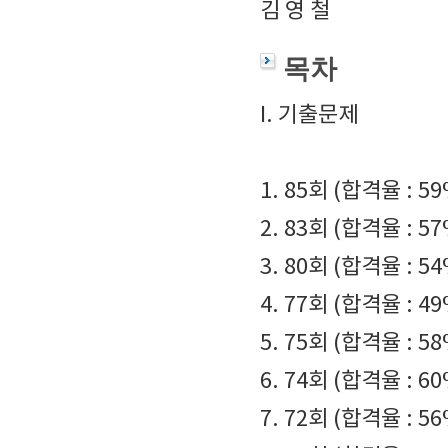
김 영 철
목차
I. 기출문제
1. 85회 (합격율 : 59
2. 83회 (합격율 : 57
3. 80회 (합격율 : 54
4. 77회 (합격율 : 49
5. 75회 (합격율 : 58
6. 74회 (합격율 : 60
7. 72회 (합격율 : 56