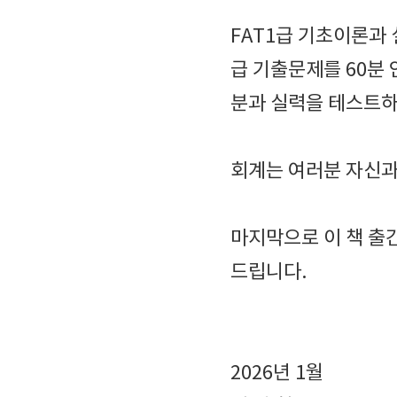
FAT1급 기초이론과
급 기출문제를 60분
분과 실력을 테스트하
회계는 여러분 자신과
마지막으로 이 책 출
드립니다.
2026년 1월