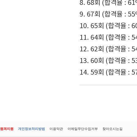
8. 68회 (합격율 : 61
9. 67회 (합격율 : 55
10. 65회 (합격율 : 6
11. 64회 (합격율 : 5
12. 62회 (합격율 : 5
13. 60회 (합격율 : 5
14. 59회 (합격율 : 5
원격지원
개인정보처리방법
이용약관
이메일무단수집거부
찾아오시는길