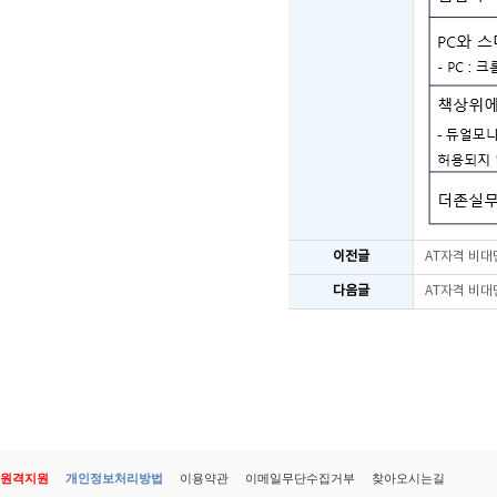
이전글
AT자격 비대
다음글
AT자격 비대
원격지원
개인정보처리방법
이용약관
이메일무단수집거부
찾아오시는길