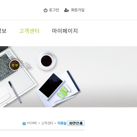
로그인
회원가입
정보
고객센터
마이페이지
HOME
> 고객센터 >
자료실