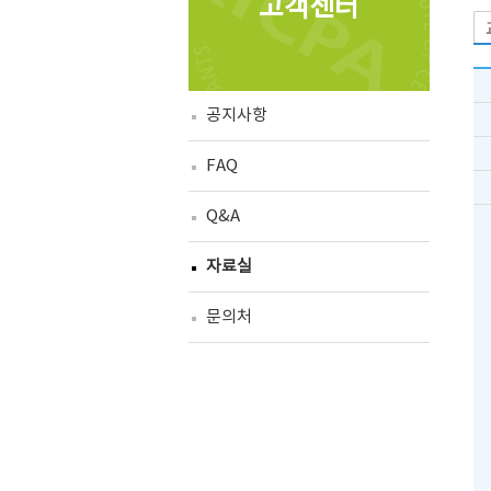
고객센터
공지사항
FAQ
Q&A
자료실
문의처