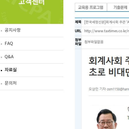
고객센터
제목
[한국세정신문]회계사회 주관 '
공지사항
URL
http://www.taxtimes.co.kr/
첨부
첨부파일없음
FAQ
파일
Q&A
자료실
문의처