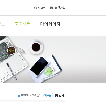
로그인
회원가입
정보
고객센터
마이페이지
HOME
> 고객센터 >
자료실