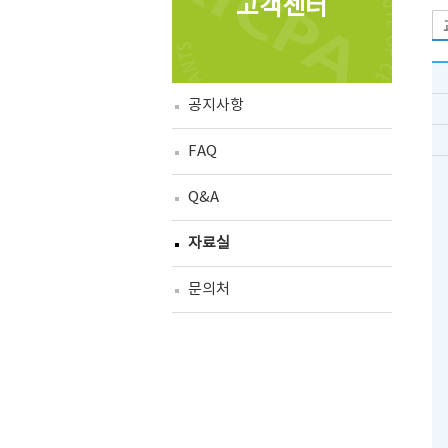
고객센터
공지사항
FAQ
Q&A
자료실
문의처