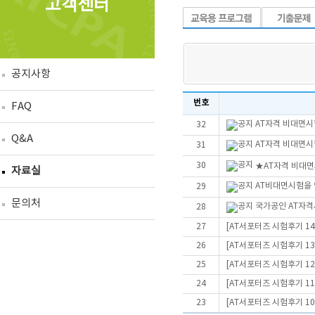
고객센터
공지사항
번호
FAQ
AT자격 비대면시
32
Q&A
AT자격 비대면
31
30
★AT자격 비대면시
자료실
AT비대면시험을 
29
문의처
국가공인 AT자격
28
27
[AT서포터즈 시험후기 14
26
[AT서포터즈 시험후기 13
25
[AT서포터즈 시험후기 12
24
[AT서포터즈 시험후기 11
23
[AT서포터즈 시험후기 10