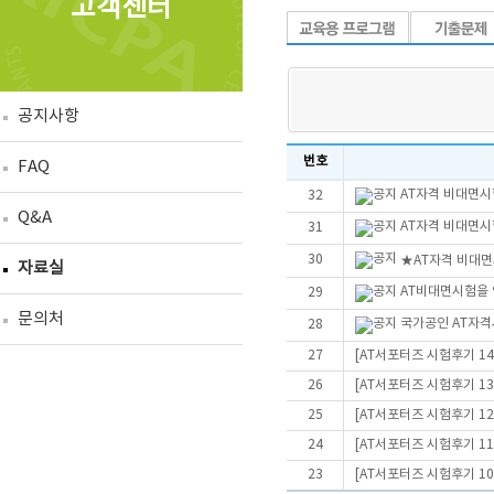
고객센터
공지사항
번호
FAQ
AT자격 비대면시
32
Q&A
AT자격 비대면
31
30
★AT자격 비대면시
자료실
AT비대면시험을 
29
문의처
국가공인 AT자격
28
27
[AT서포터즈 시험후기 14
26
[AT서포터즈 시험후기 13
25
[AT서포터즈 시험후기 12
24
[AT서포터즈 시험후기 11
23
[AT서포터즈 시험후기 10