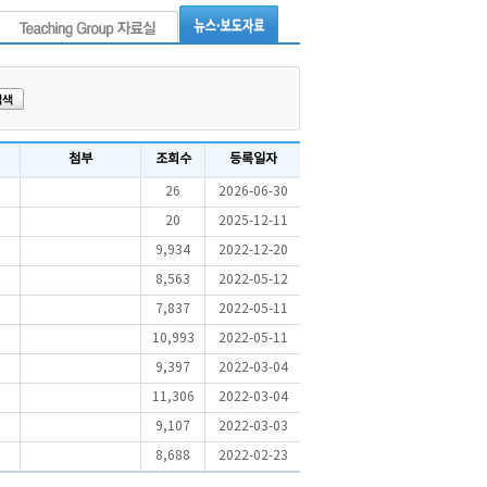
첨부
조회수
등록일자
26
2026-06-30
20
2025-12-11
9,934
2022-12-20
8,563
2022-05-12
7,837
2022-05-11
10,993
2022-05-11
9,397
2022-03-04
11,306
2022-03-04
9,107
2022-03-03
8,688
2022-02-23