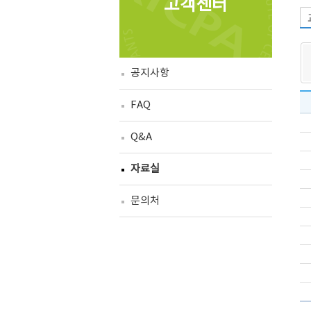
고객센터
공지사항
FAQ
Q&A
자료실
문의처