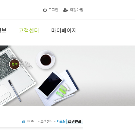
로그인
회원가입
정보
고객센터
마이페이지
HOME
> 고객센터 >
자료실