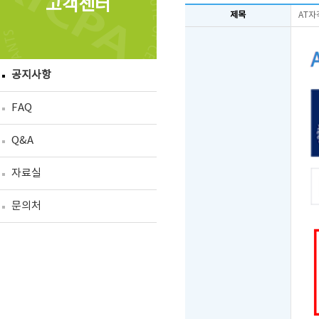
고객센터
제목
AT자
공지사항
FAQ
Q&A
자료실
문의처