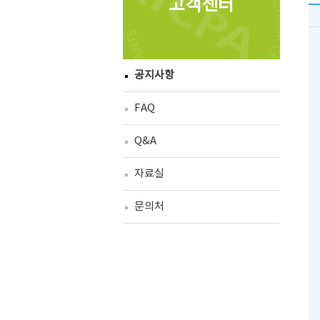
고객센터
공지사항
FAQ
Q&A
자료실
문의처