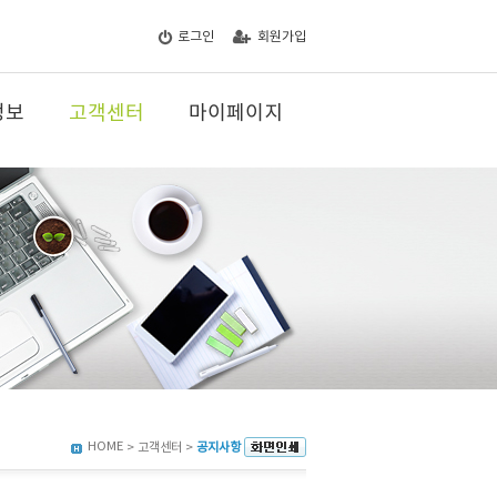
로그인
회원가입
정보
고객센터
마이페이지
HOME
> 고객센터 >
공지사항