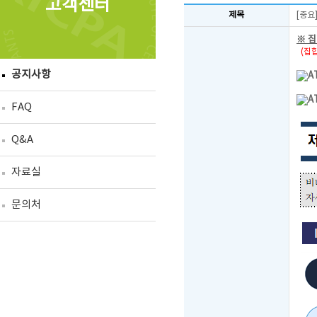
고객센터
제목
[중요
※ 
(집합
공지사항
A
A
FAQ
Q&A
자료실
문의처