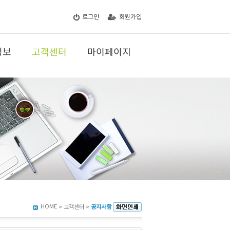
로그인
회원가입
정보
고객센터
마이페이지
HOME
> 고객센터 >
공지사항