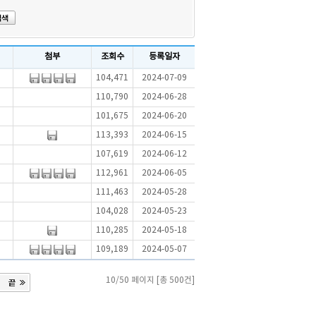
첨부
조회수
등록일자
104,471
2024-07-09
110,790
2024-06-28
101,675
2024-06-20
113,393
2024-06-15
107,619
2024-06-12
112,961
2024-06-05
111,463
2024-05-28
104,028
2024-05-23
110,285
2024-05-18
109,189
2024-05-07
10/50 페이지 [총 500건]