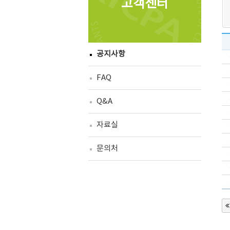
고객센터
공지사항
FAQ
Q&A
자료실
문의처