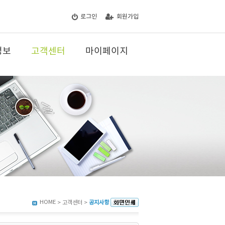
로그인
회원가입
정보
고객센터
마이페이지
HOME
> 고객센터 >
공지사항