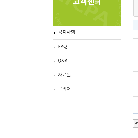
고객센터
공지사항
FAQ
Q&A
자료실
문의처