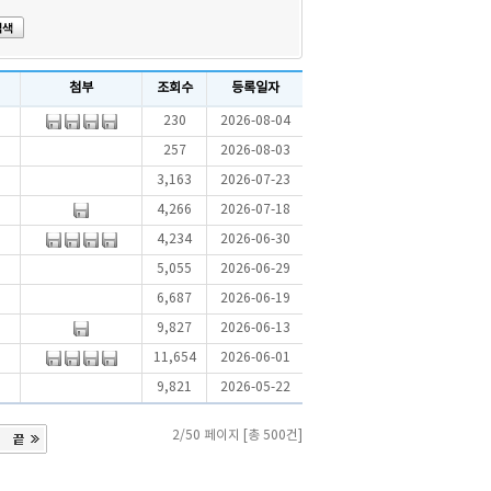
첨부
조회수
등록일자
230
2026-08-04
257
2026-08-03
3,163
2026-07-23
4,266
2026-07-18
4,234
2026-06-30
5,055
2026-06-29
6,687
2026-06-19
9,827
2026-06-13
11,654
2026-06-01
9,821
2026-05-22
2/50 페이지 [총 500건]