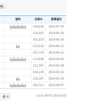
첨부
조회수
등록일자
104,630
2024-07-09
110,951
2024-06-28
101,823
2024-06-20
113,532
2024-06-15
107,733
2024-06-12
113,090
2024-06-05
111,587
2024-05-28
104,149
2024-05-23
110,387
2024-05-18
109,311
2024-05-07
10/50 페이지 [총 500건]