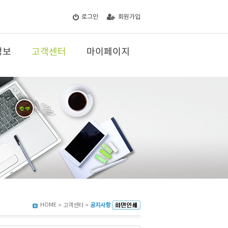
로그인
회원가입
정보
고객센터
마이페이지
HOME
> 고객센터 >
공지사항