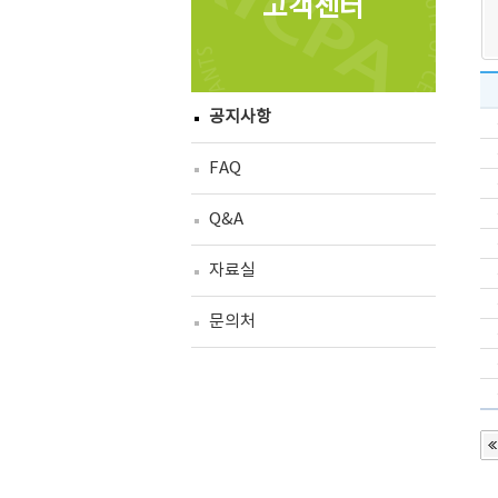
고객센터
공지사항
FAQ
Q&A
자료실
문의처