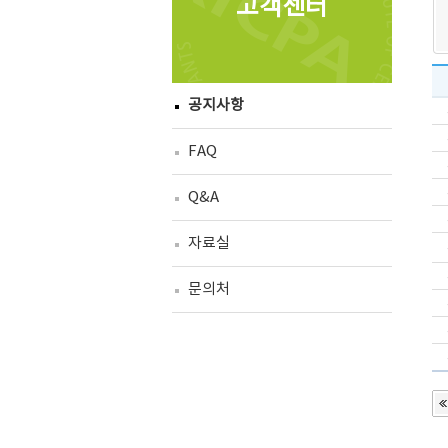
고객센터
공지사항
FAQ
Q&A
자료실
문의처