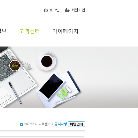
로그인
회원가입
정보
고객센터
마이페이지
HOME
> 고객센터 >
공지사항