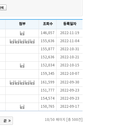
첨부
조회수
등록일자
146,057
2022-11-19
155,636
2022-11-04
155,877
2022-10-31
152,636
2022-10-21
152,034
2022-10-15
159,345
2022-10-07
161,599
2022-09-30
151,777
2022-09-23
154,574
2022-09-23
150,765
2022-09-17
18/50 페이지 [총 500건]