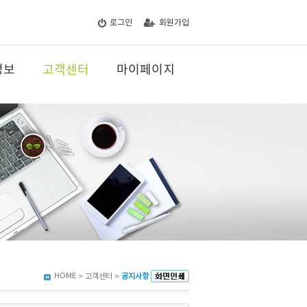
로그인
회원가입
정보
고객센터
마이페이지
HOME
> 고객센터 >
공지사항