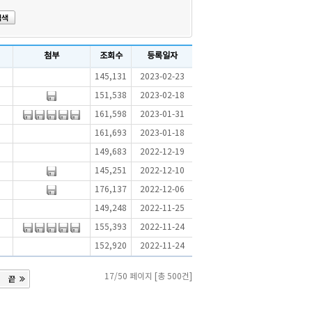
첨부
조회수
등록일자
145,131
2023-02-23
151,538
2023-02-18
161,598
2023-01-31
161,693
2023-01-18
149,683
2022-12-19
145,251
2022-12-10
176,137
2022-12-06
149,248
2022-11-25
155,393
2022-11-24
152,920
2022-11-24
17/50 페이지 [총 500건]