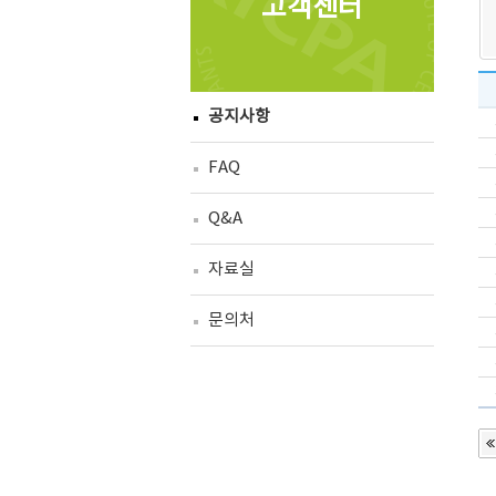
고객센터
공지사항
FAQ
Q&A
자료실
문의처