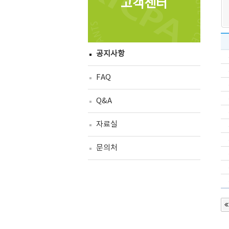
고객센터
공지사항
FAQ
Q&A
자료실
문의처