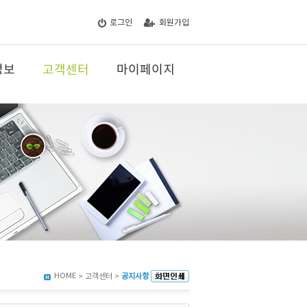
로그인
회원가입
정보
고객센터
마이페이지
HOME
> 고객센터 >
공지사항