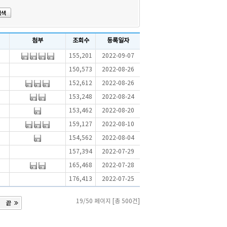
첨부
조회수
등록일자
155,201
2022-09-07
150,573
2022-08-26
152,612
2022-08-26
153,248
2022-08-24
153,462
2022-08-20
159,127
2022-08-10
154,562
2022-08-04
157,394
2022-07-29
165,468
2022-07-28
176,413
2022-07-25
19/50 페이지 [총 500건]