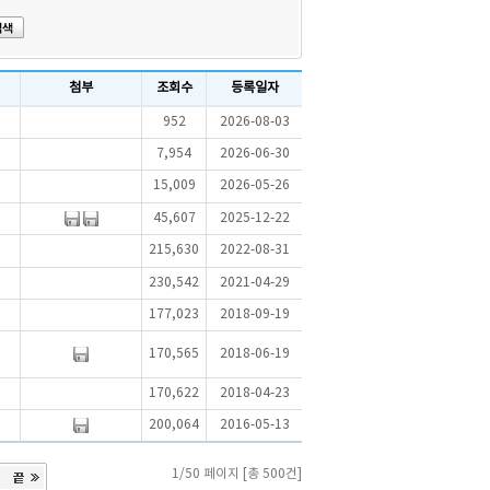
첨부
조회수
등록일자
952
2026-08-03
7,954
2026-06-30
15,009
2026-05-26
45,607
2025-12-22
215,630
2022-08-31
230,542
2021-04-29
177,023
2018-09-19
170,565
2018-06-19
170,622
2018-04-23
200,064
2016-05-13
1/50 페이지 [총 500건]