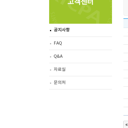
고객센터
공지사항
FAQ
Q&A
자료실
문의처