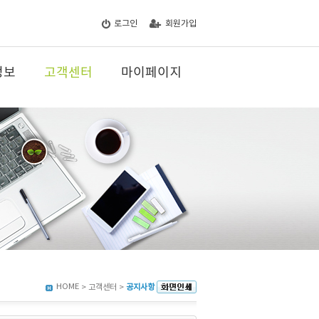
로그인
회원가입
정보
고객센터
마이페이지
HOME
> 고객센터 >
공지사항