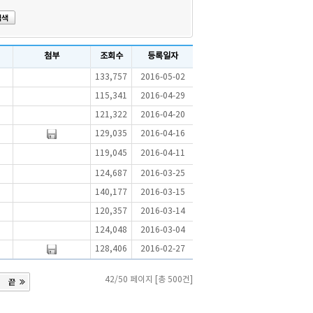
첨부
조회수
등록일자
133,757
2016-05-02
115,341
2016-04-29
121,322
2016-04-20
129,035
2016-04-16
119,045
2016-04-11
124,687
2016-03-25
140,177
2016-03-15
120,357
2016-03-14
124,048
2016-03-04
128,406
2016-02-27
42/50 페이지 [총 500건]