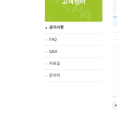
고객센터
공지사항
FAQ
Q&A
자료실
문의처