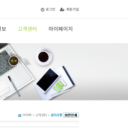
로그인
회원가입
정보
고객센터
마이페이지
HOME
> 고객센터 >
공지사항