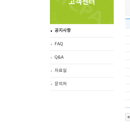
고객센터
공지사항
FAQ
Q&A
자료실
문의처