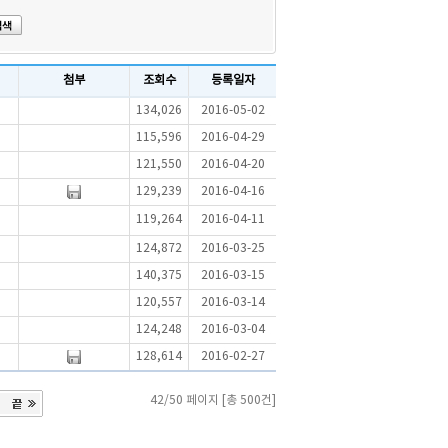
첨부
조회수
등록일자
134,026
2016-05-02
115,596
2016-04-29
121,550
2016-04-20
129,239
2016-04-16
119,264
2016-04-11
124,872
2016-03-25
140,375
2016-03-15
120,557
2016-03-14
124,248
2016-03-04
128,614
2016-02-27
42/50 페이지 [총 500건]