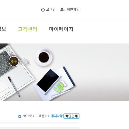
로그인
회원가입
정보
고객센터
마이페이지
HOME
> 고객센터 >
공지사항