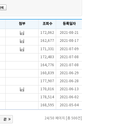
첨부
조회수
등록일자
172,062
2021-08-21
162,677
2021-08-17
171,331
2021-07-09
172,483
2021-07-08
164,776
2021-07-08
160,839
2021-06-29
177,907
2021-06-28
170,016
2021-06-13
178,514
2021-06-02
168,595
2021-05-04
24/50 페이지 [총 500건]