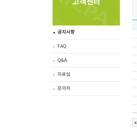
고객센터
공지사항
FAQ
Q&A
자료실
문의처