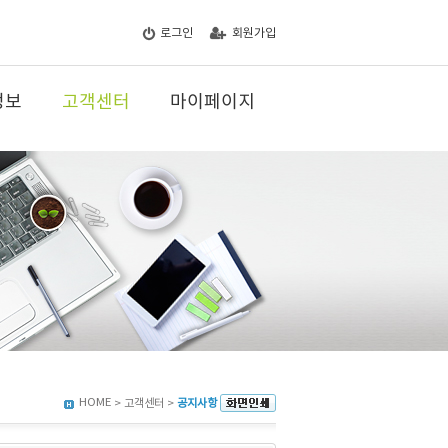
로그인
회원가입
정보
고객센터
마이페이지
HOME
> 고객센터 >
공지사항