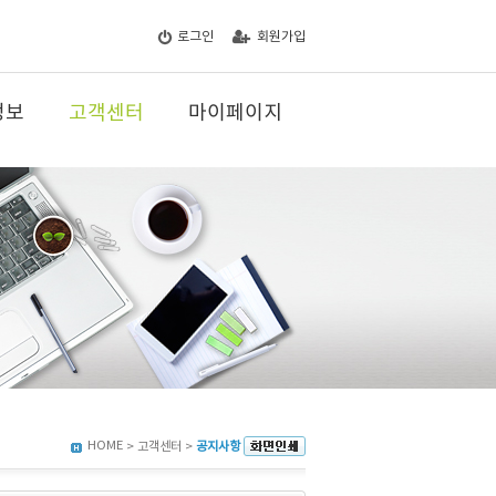
로그인
회원가입
정보
고객센터
마이페이지
HOME
> 고객센터 >
공지사항