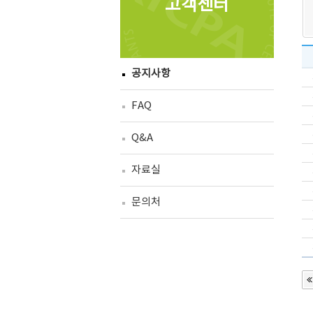
고객센터
공지사항
FAQ
Q&A
자료실
문의처