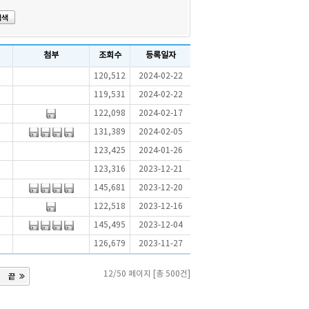
첨부
조회수
등록일자
120,512
2024-02-22
119,531
2024-02-22
122,098
2024-02-17
131,389
2024-02-05
123,425
2024-01-26
123,316
2023-12-21
145,681
2023-12-20
122,518
2023-12-16
145,495
2023-12-04
126,679
2023-11-27
12/50 페이지 [총 500건]