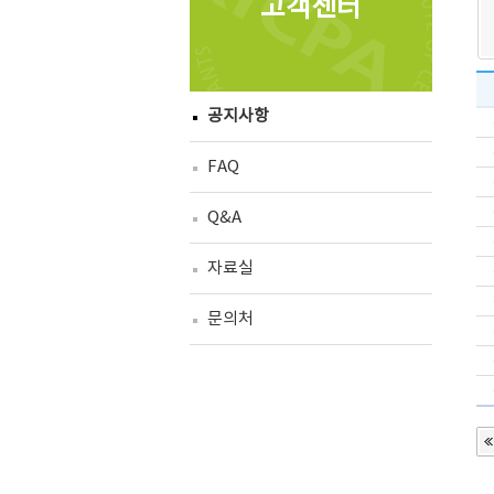
고객센터
공지사항
FAQ
Q&A
자료실
문의처