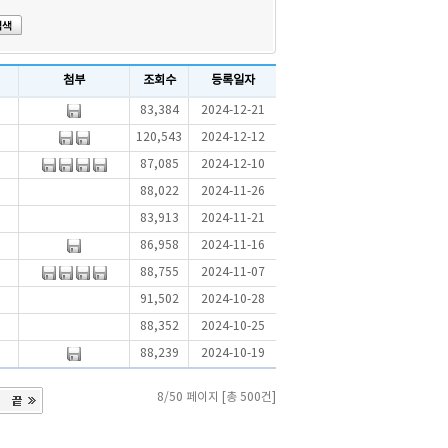
첨부
조회수
등록일자
83,384
2024-12-21
120,543
2024-12-12
87,085
2024-12-10
88,022
2024-11-26
83,913
2024-11-21
86,958
2024-11-16
88,755
2024-11-07
91,502
2024-10-28
88,352
2024-10-25
88,239
2024-10-19
8/50 페이지 [총 500건]