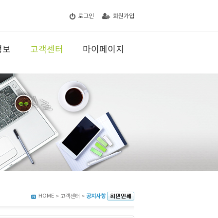
로그인
회원가입
정보
고객센터
마이페이지
HOME
> 고객센터 >
공지사항