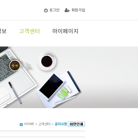
로그인
회원가입
정보
고객센터
마이페이지
HOME
> 고객센터 >
공지사항