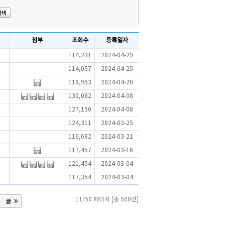
첨부
조회수
등록일자
114,231
2024-04-29
114,057
2024-04-25
118,953
2024-04-20
130,082
2024-04-08
127,150
2024-04-08
124,311
2024-03-25
116,682
2024-03-21
117,457
2024-03-16
121,454
2024-03-04
117,354
2024-03-04
11/50 페이지 [총 500건]