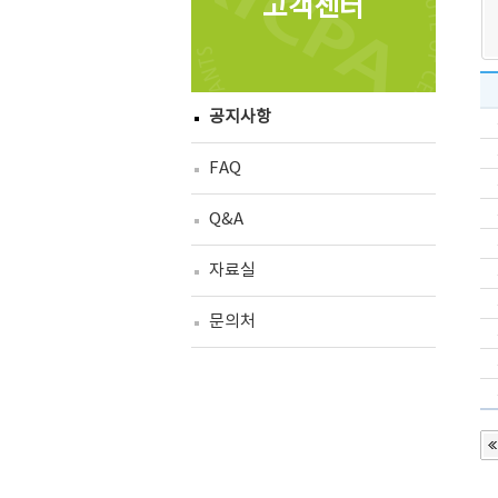
고객센터
공지사항
FAQ
Q&A
자료실
문의처