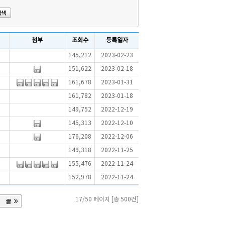
첨부
조회수
등록일자
145,212
2023-02-23
151,622
2023-02-18
161,678
2023-01-31
161,782
2023-01-18
149,752
2022-12-19
145,313
2022-12-10
176,208
2022-12-06
149,318
2022-11-25
155,476
2022-11-24
152,978
2022-11-24
17/50 페이지 [총 500건]