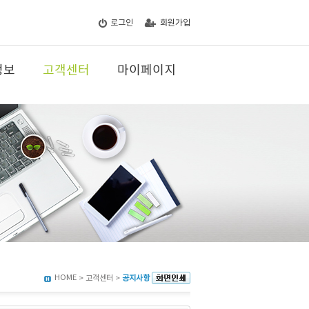
로그인
회원가입
정보
고객센터
마이페이지
HOME
> 고객센터 >
공지사항