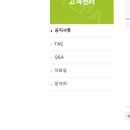
고객센터
공지사항
FAQ
Q&A
자료실
문의처