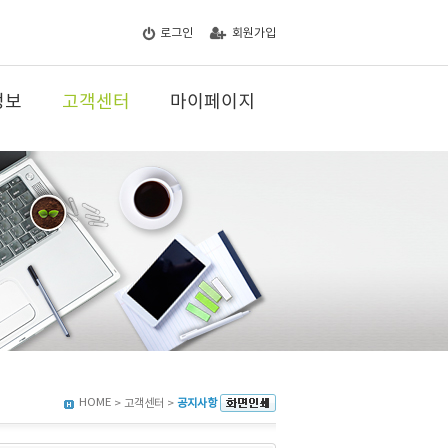
로그인
회원가입
정보
고객센터
마이페이지
HOME
> 고객센터 >
공지사항