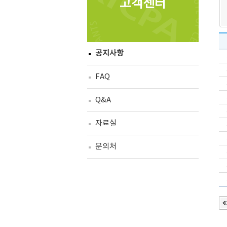
고객센터
공지사항
FAQ
Q&A
자료실
문의처