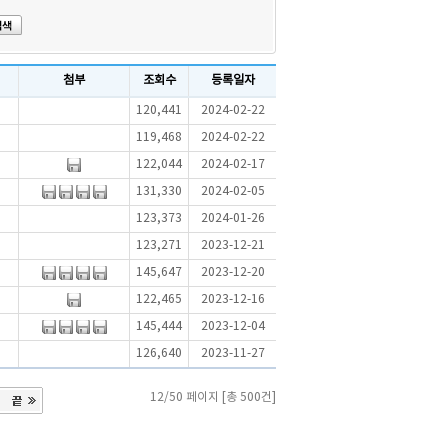
첨부
조회수
등록일자
120,441
2024-02-22
119,468
2024-02-22
122,044
2024-02-17
131,330
2024-02-05
123,373
2024-01-26
123,271
2023-12-21
145,647
2023-12-20
122,465
2023-12-16
145,444
2023-12-04
126,640
2023-11-27
12/50 페이지 [총 500건]