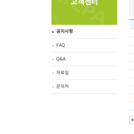
고객센터
공지사항
FAQ
Q&A
자료실
문의처