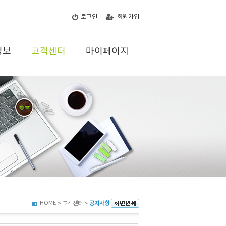
로그인
회원가입
정보
고객센터
마이페이지
HOME
> 고객센터 >
공지사항