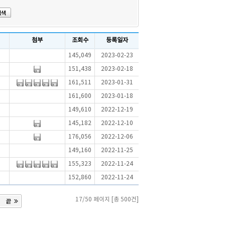
첨부
조회수
등록일자
145,049
2023-02-23
151,438
2023-02-18
161,511
2023-01-31
161,600
2023-01-18
149,610
2022-12-19
145,182
2022-12-10
176,056
2022-12-06
149,160
2022-11-25
155,323
2022-11-24
152,860
2022-11-24
17/50 페이지 [총 500건]