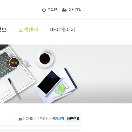
로그인
회원가입
정보
고객센터
마이페이지
HOME
> 고객센터 >
공지사항