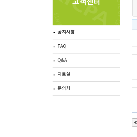
고객센터
공지사항
FAQ
Q&A
자료실
문의처