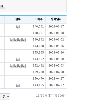
첨부
조회수
등록일자
146,551
2023-06-17
138,021
2023-06-08
150,992
2023-06-02
144,038
2023-05-26
155,165
2023-05-26
143,522
2023-05-20
152,492
2023-05-03
139,280
2023-04-28
150,470
2023-04-27
143,155
2023-04-22
15/50 페이지 [총 500건]