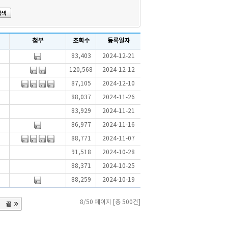
첨부
조회수
등록일자
83,403
2024-12-21
120,568
2024-12-12
87,105
2024-12-10
88,037
2024-11-26
83,929
2024-11-21
86,977
2024-11-16
88,771
2024-11-07
91,518
2024-10-28
88,371
2024-10-25
88,259
2024-10-19
8/50 페이지 [총 500건]