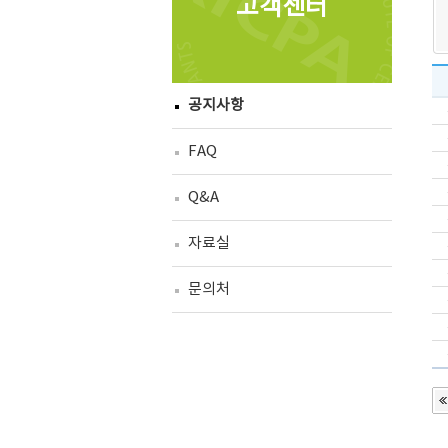
고객센터
공지사항
FAQ
Q&A
자료실
문의처