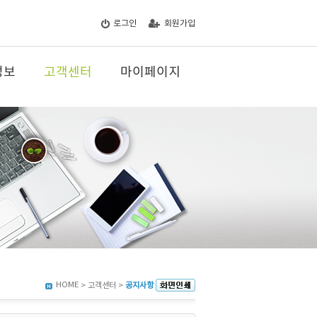
로그인
회원가입
정보
고객센터
마이페이지
HOME
> 고객센터 >
공지사항