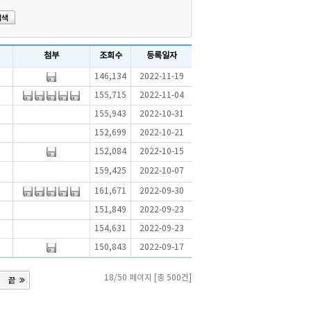
첨부
조회수
등록일자
146,134
2022-11-19
155,715
2022-11-04
155,943
2022-10-31
152,699
2022-10-21
152,084
2022-10-15
159,425
2022-10-07
161,671
2022-09-30
151,849
2022-09-23
154,631
2022-09-23
150,843
2022-09-17
18/50 페이지 [총 500건]