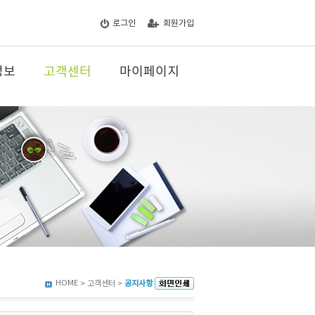
로그인
회원가입
정보
고객센터
마이페이지
HOME
> 고객센터 >
공지사항