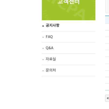
고객센터
공지사항
FAQ
Q&A
자료실
문의처