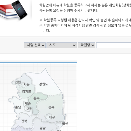
학원안내 메뉴에 학원을 등록하고자 하시는 분은 개인회원(정회원)
학원등록 요청을 진행해 주시기 바랍니다.
※ 학원등록 요청된 내용은 관리자 확인 및 승인 후 홈페이지에 
※ 학원 홈페이지에 AT자격시험 관련 강좌 관련 정보가 없을 경우
니다.