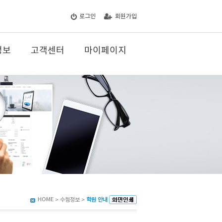
로그인
회원가입
정보
고객센터
마이페이지
HOME
> 수험정보 >
학원 안내