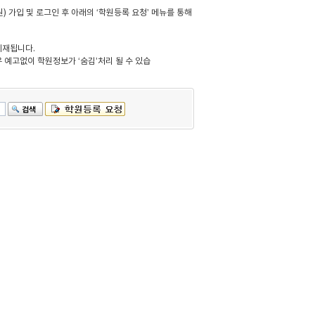
 가입 및 로그인 후 아래의 ‘학원등록 요청’ 메뉴를 통해
게재됩니다.
 예고없이 학원정보가 ‘숨김’처리 될 수 있습