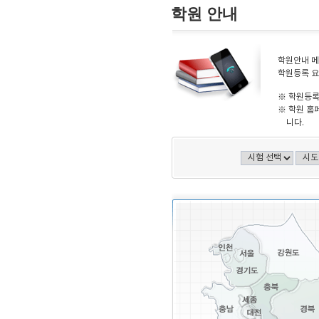
학원 안내
학원안내 메
학원등록 요
※ 학원등록
※ 학원 홈
니다.