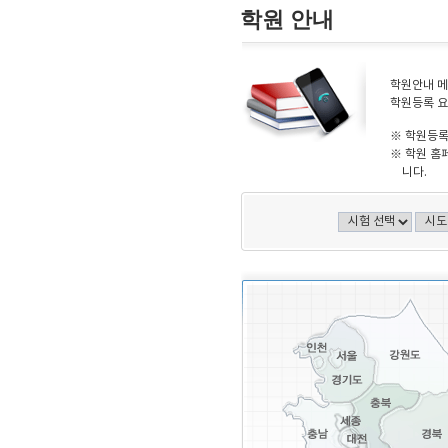
학원 안내
학원안내 메
학원등록 요
※ 학원등록
※ 학원 홈
니다.