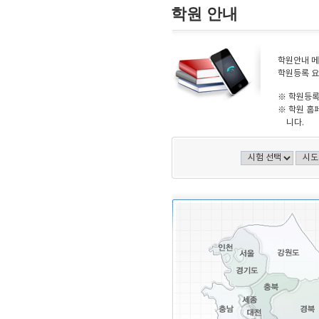
학원 안내
학원안내 메
학원등록 요
※ 학원등록
※ 학원 홈
니다.