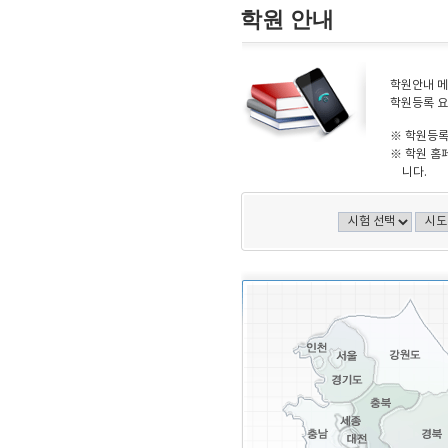
학원 안내
학원안내 메
학원등록 요
※ 학원등록
※ 학원 홈
니다.