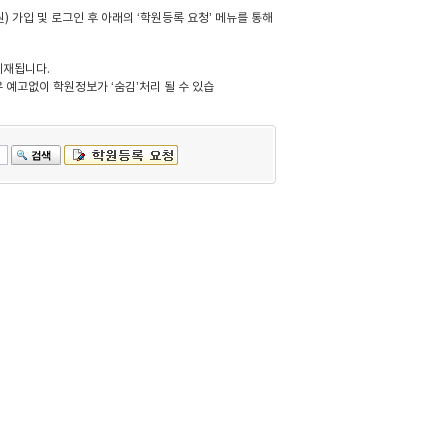
 가입 및 로그인 후 아래의 ‘학원등록 요청’ 메뉴를 통해
게재됩니다.
 예고없이 학원정보가 ‘숨김’처리 될 수 있습