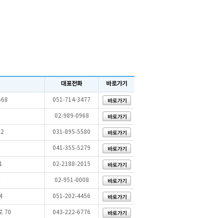
대표전화
바로가기
68
051-714-3477
02-989-0968
2
031-895-5580
041-355-5279
1
02-2188-2015
2
02-951-0008
4
051-202-4456
 70
043-222-6776