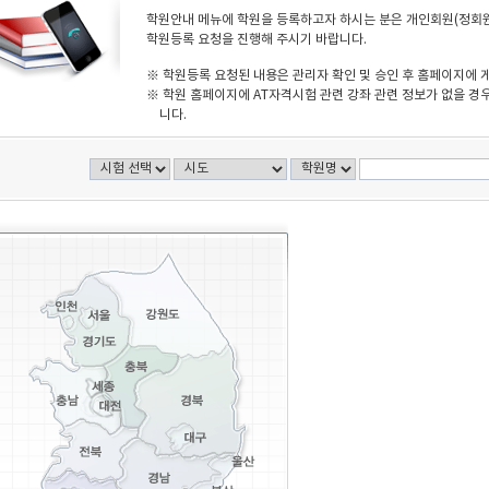
학원안내 메뉴에 학원을 등록하고자 하시는 분은 개인회원(정회원)
학원등록 요청을 진행해 주시기 바랍니다.
※ 학원등록 요청된 내용은 관리자 확인 및 승인 후 홈페이지에 
※ 학원 홈페이지에 AT자격시험 관련 강좌 관련 정보가 없을 경우
니다.