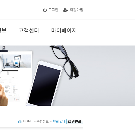
로그인
회원가입
정보
고객센터
마이페이지
HOME
> 수험정보 >
학원 안내