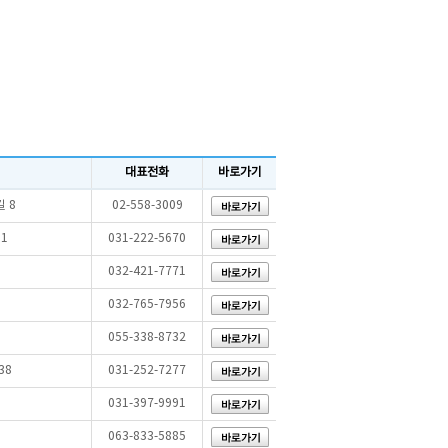
대표전화
바로가기
 8
02-558-3009
1
031-222-5670
032-421-7771
032-765-7956
055-338-8732
38
031-252-7277
031-397-9991
063-833-5885