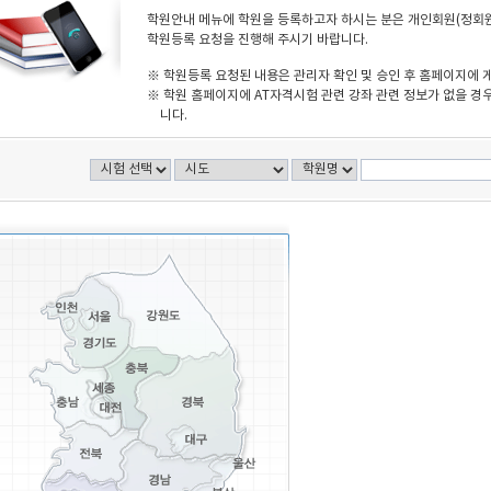
학원안내 메뉴에 학원을 등록하고자 하시는 분은 개인회원(정회원)
학원등록 요청을 진행해 주시기 바랍니다.
※ 학원등록 요청된 내용은 관리자 확인 및 승인 후 홈페이지에 
※ 학원 홈페이지에 AT자격시험 관련 강좌 관련 정보가 없을 경우
니다.