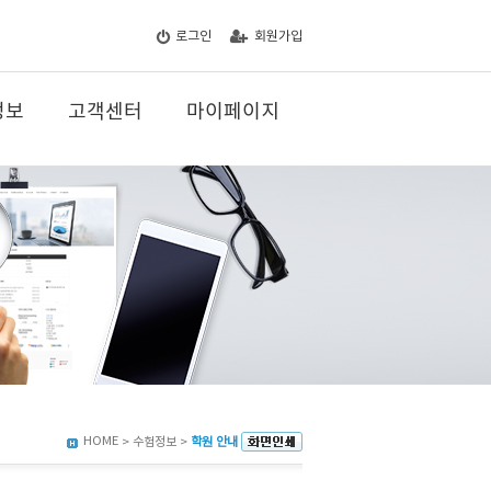
로그인
회원가입
정보
고객센터
마이페이지
HOME
> 수험정보 >
학원 안내