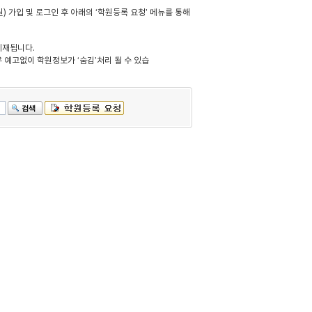
 가입 및 로그인 후 아래의 ‘학원등록 요청’ 메뉴를 통해
게재됩니다.
 예고없이 학원정보가 ‘숨김’처리 될 수 있습