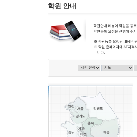
학원 안내
학원안내 메뉴에 학원을 등록하
학원등록 요청을 진행해 주시
※ 학원등록 요청된 내용은 
※ 학원 홈페이지에 AT자격시
니다.