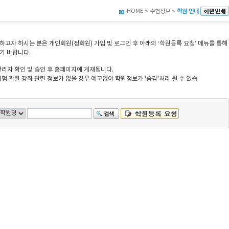
HOME
> 수험정보 >
학원 안내
고자 하시는 분은 개인회원(정회원) 가입 및 로그인 후 아래의 ‘학원등록 요청’ 메뉴를 통해
기 바랍니다.
관리자 확인 및 승인 후 홈페이지에 게재됩니다.
험 관련 강좌 관련 정보가 없을 경우 예고없이 학원정보가 ‘숨김’처리 될 수 있습