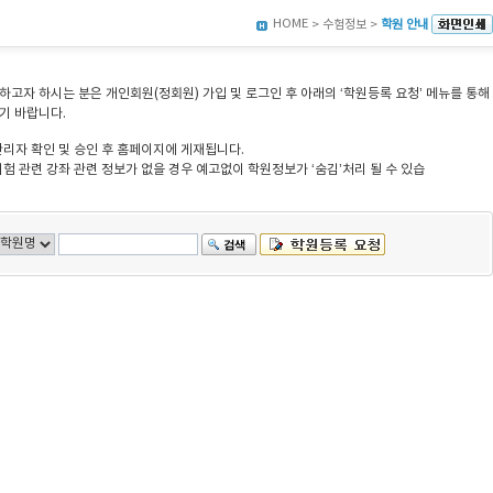
HOME
> 수험정보 >
학원 안내
고자 하시는 분은 개인회원(정회원) 가입 및 로그인 후 아래의 ‘학원등록 요청’ 메뉴를 통해
기 바랍니다.
관리자 확인 및 승인 후 홈페이지에 게재됩니다.
험 관련 강좌 관련 정보가 없을 경우 예고없이 학원정보가 ‘숨김’처리 될 수 있습