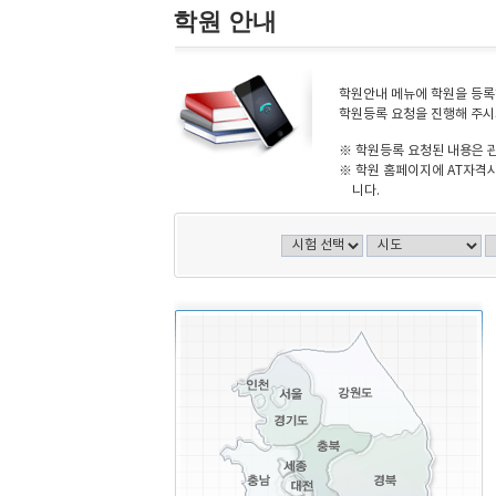
학원 안내
학원안내 메뉴에 학원을 등록하
학원등록 요청을 진행해 주시
※ 학원등록 요청된 내용은 
※ 학원 홈페이지에 AT자격시
니다.