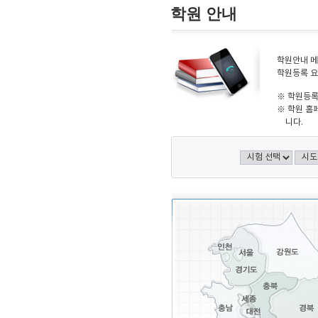
학원 안내
학원안내 메
학원등록 요
※ 학원등록
※ 학원 홈
니다.