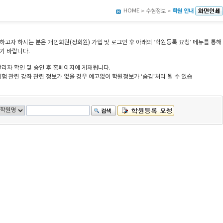
HOME
> 수험정보 >
학원 안내
고자 하시는 분은 개인회원(정회원) 가입 및 로그인 후 아래의 ‘학원등록 요청’ 메뉴를 통해
기 바랍니다.
관리자 확인 및 승인 후 홈페이지에 게재됩니다.
험 관련 강좌 관련 정보가 없을 경우 예고없이 학원정보가 ‘숨김’처리 될 수 있습