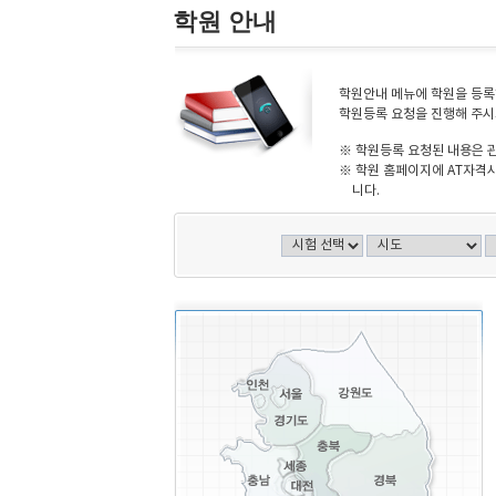
학원 안내
학원안내 메뉴에 학원을 등록하
학원등록 요청을 진행해 주시
※ 학원등록 요청된 내용은 
※ 학원 홈페이지에 AT자격시
니다.