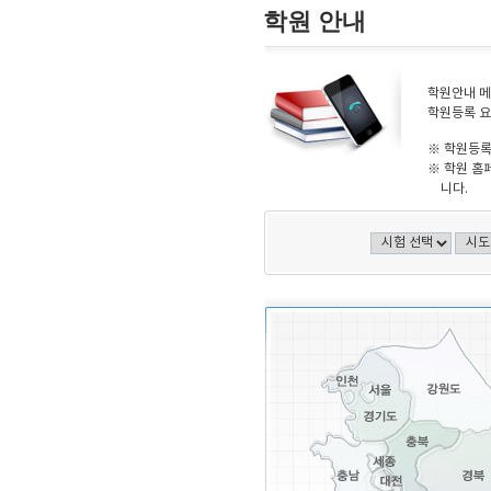
학원 안내
학원안내 메
학원등록 요
※ 학원등록
※ 학원 홈
니다.