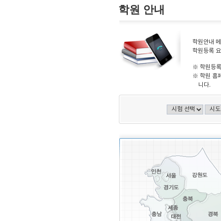
학원 안내
학원안내 메
학원등록 요
※ 학원등록
※ 학원 홈
니다.