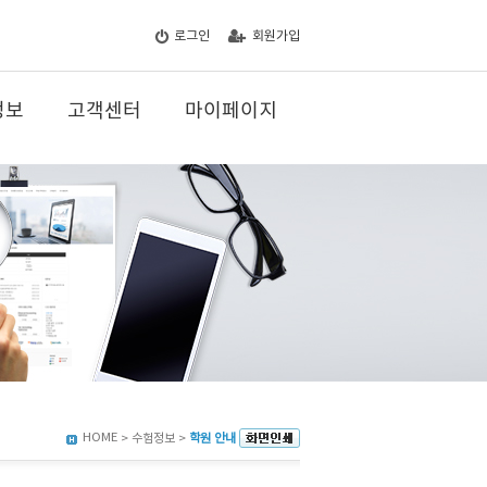
로그인
회원가입
정보
고객센터
마이페이지
HOME
> 수험정보 >
학원 안내