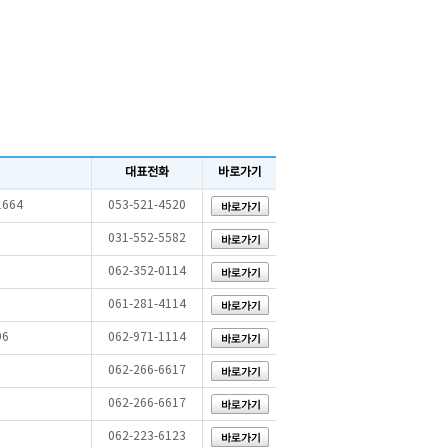
대표전화
바로가기
664
053-521-4520
031-552-5582
062-352-0114
061-281-4114
6
062-971-1114
062-266-6617
062-266-6617
062-223-6123