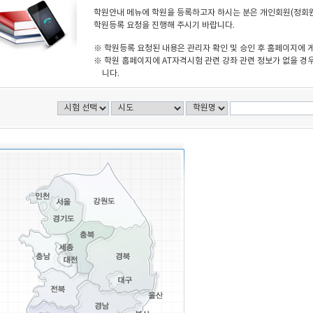
학원안내 메뉴에 학원을 등록하고자 하시는 분은 개인회원(정회원)
학원등록 요청을 진행해 주시기 바랍니다.
※ 학원등록 요청된 내용은 관리자 확인 및 승인 후 홈페이지에 
※ 학원 홈페이지에 AT자격시험 관련 강좌 관련 정보가 없을 경우
니다.