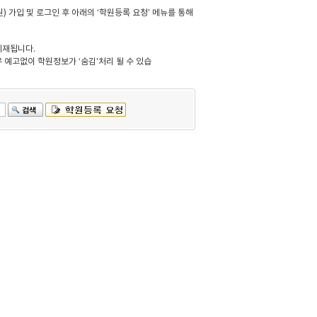
 가입 및 로그인 후 아래의 ‘학원등록 요청’ 메뉴를 통해
게재됩니다.
 예고없이 학원정보가 ‘숨김’처리 될 수 있습