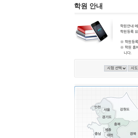
학원 안내
학원안내 메
학원등록 요
※ 학원등록
※ 학원 홈
니다.