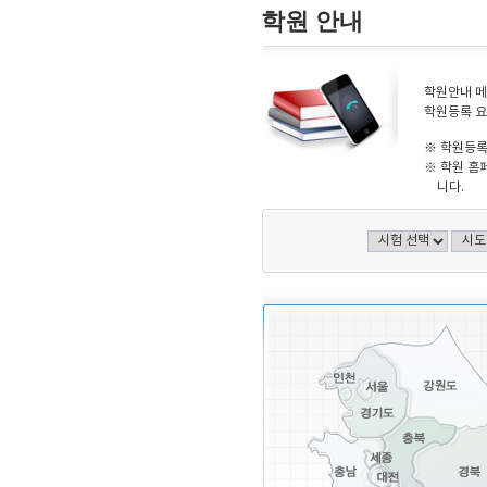
학원 안내
학원안내 메
학원등록 요
※ 학원등록
※ 학원 홈
니다.