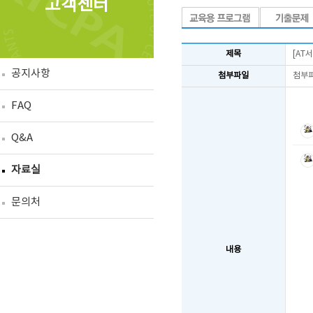
고객센터
제목
[AT
공지사항
첨부파일
첨부
FAQ
Q&A
자료실
문의처
내용